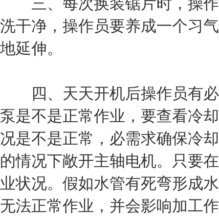
三、每次换装锯片时，操作员
洗干净，操作员要养成一个习气
地延伸。
四、天天开机后操作员有必要
泵是不是正常作业，要查看冷却
况是不是正常，必需求确保冷却
的情况下敞开主轴电机。只要在
业状况。假如水管有死弯形成水
无法正常作业，并会影响加工作