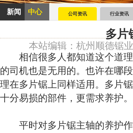
新闻
中心
公司资讯
行业资讯
多片
本站编辑：杭州顺德锯
相信很多人都知道这个道理，
的司机也是无用的。也许在哪段
理在多片锯上同样适用。多片锯
十分易损的部件，更需求养护。
平时对多片锯主轴的养护作业