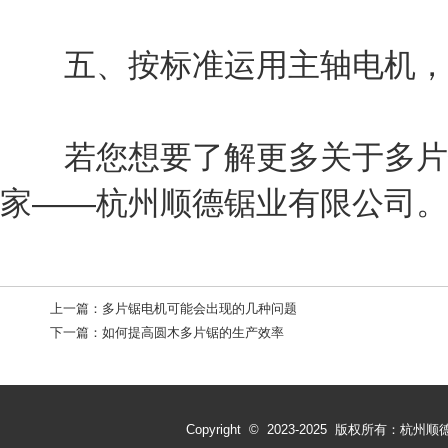
五、按标准运用主轴电机，做
若您想要了解更多关于多片锯
家——杭州顺德锯业有限公司。
上一篇：
多片锯电机可能会出现的几种问题
下一篇：
如何提高圆木多片锯的生产效率
Copyright © 2023-2025 版权所有：杭州顺