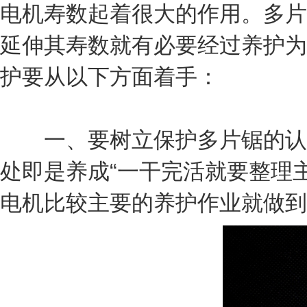
电机寿数起着很大的作用。多片
延伸其寿数就有必要经过养护为
护要从以下方面着手：
一、要树立保护多片锯的认识
处即是养成“一干完活就要整理
电机比较主要的养护作业就做到